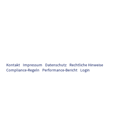
Kontakt
Impressum
Datenschutz
Rechtliche Hinweise
Compliance-Regeln
Performance-Bericht
Login