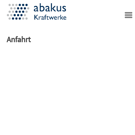
Anfahrt